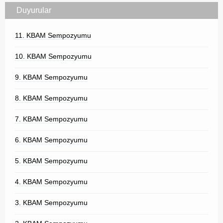
Duyurular
11. KBAM Sempozyumu
10. KBAM Sempozyumu
9. KBAM Sempozyumu
8. KBAM Sempozyumu
7. KBAM Sempozyumu
6. KBAM Sempozyumu
5. KBAM Sempozyumu
4. KBAM Sempozyumu
3. KBAM Sempozyumu