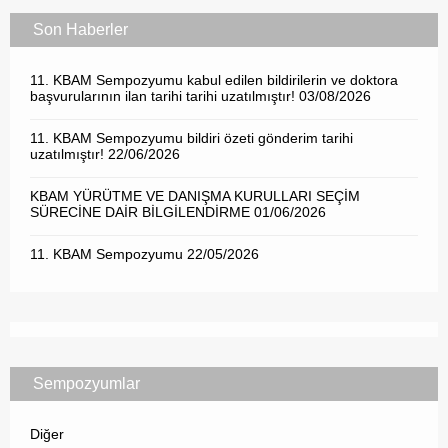
Son Haberler
11. KBAM Sempozyumu kabul edilen bildirilerin ve doktora
başvurularının ilan tarihi tarihi uzatılmıştır!
03/08/2026
11. KBAM Sempozyumu bildiri özeti gönderim tarihi
uzatılmıştır!
22/06/2026
KBAM YÜRÜTME VE DANIŞMA KURULLARI SEÇİM
SÜRECİNE DAİR BİLGİLENDİRME
01/06/2026
11. KBAM Sempozyumu
22/05/2026
Sempozyumlar
Diğer