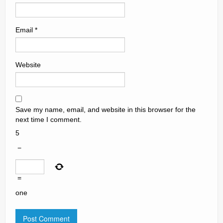
Email
*
Website
Save my name, email, and website in this browser for the
next time I comment.
5
−
=
one