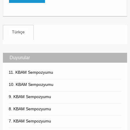
Türkçe
Duyurular
11. KBAM Sempozyumu
10. KBAM Sempozyumu
9. KBAM Sempozyumu
8. KBAM Sempozyumu
7. KBAM Sempozyumu