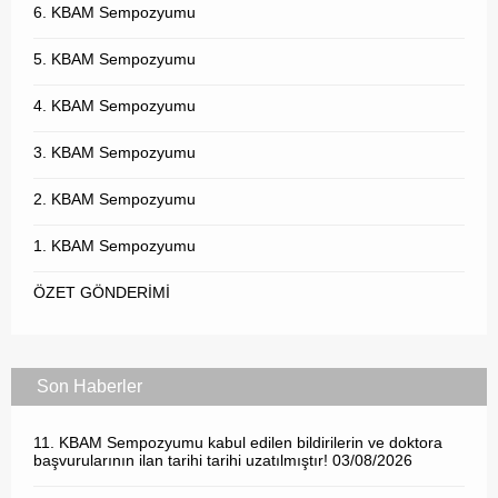
6. KBAM Sempozyumu
5. KBAM Sempozyumu
4. KBAM Sempozyumu
3. KBAM Sempozyumu
2. KBAM Sempozyumu
1. KBAM Sempozyumu
ÖZET GÖNDERİMİ
Son Haberler
11. KBAM Sempozyumu kabul edilen bildirilerin ve doktora
başvurularının ilan tarihi tarihi uzatılmıştır!
03/08/2026