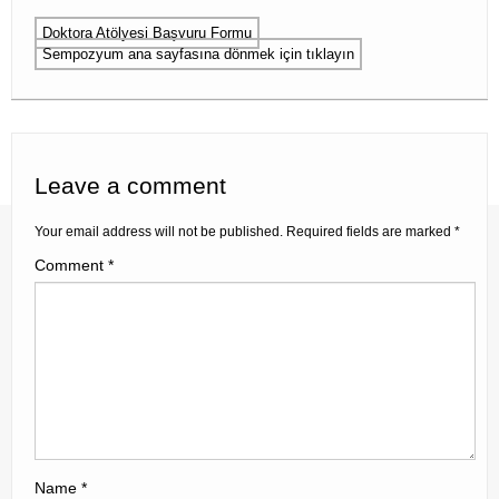
Doktora Atölyesi Başvuru Formu
Sempozyum ana sayfasına dönmek için tıklayın
Leave a comment
Your email address will not be published.
Required fields are marked
*
Comment
*
Name
*