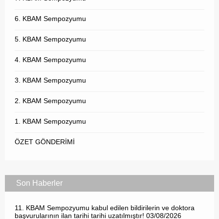
6. KBAM Sempozyumu
5. KBAM Sempozyumu
4. KBAM Sempozyumu
3. KBAM Sempozyumu
2. KBAM Sempozyumu
1. KBAM Sempozyumu
ÖZET GÖNDERİMİ
Son Haberler
11. KBAM Sempozyumu kabul edilen bildirilerin ve doktora
başvurularının ilan tarihi tarihi uzatılmıştır!
03/08/2026