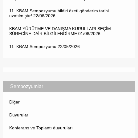
11. KBAM Sempozyumu bildiri özeti gönderim tarihi
uzatılmıştır!
22/06/2026
KBAM YÜRÜTME VE DANIŞMA KURULLARI SEÇİM
SÜRECİNE DAİR BİLGİLENDİRME
01/06/2026
11. KBAM Sempozyumu
22/05/2026
Sempozyumlar
Diğer
Duyurular
Konferans ve Toplantı duyuruları