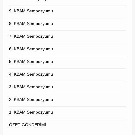
9. KBAM Sempozyumu
8. KBAM Sempozyumu
7. KBAM Sempozyumu
6. KBAM Sempozyumu
5. KBAM Sempozyumu
4. KBAM Sempozyumu
3. KBAM Sempozyumu
2. KBAM Sempozyumu
1. KBAM Sempozyumu
ÖZET GÖNDERİMİ