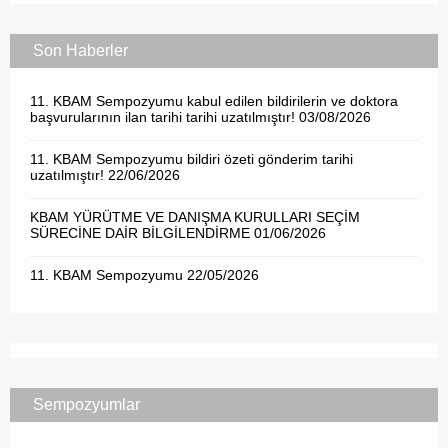
Son Haberler
11. KBAM Sempozyumu kabul edilen bildirilerin ve doktora
başvurularının ilan tarihi tarihi uzatılmıştır!
03/08/2026
11. KBAM Sempozyumu bildiri özeti gönderim tarihi
uzatılmıştır!
22/06/2026
KBAM YÜRÜTME VE DANIŞMA KURULLARI SEÇİM
SÜRECİNE DAİR BİLGİLENDİRME
01/06/2026
11. KBAM Sempozyumu
22/05/2026
Sempozyumlar